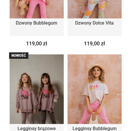
Dzwony Bubblegum
Dzwony Dolce Vita
119,00 zł
119,00 zł
NOWOŚĆ
Legginsy brązowe
Legginsy Bubblegum