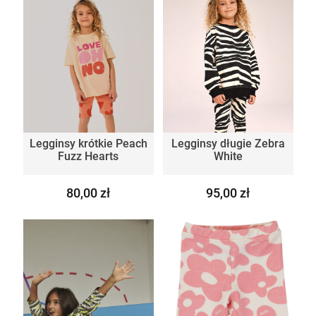
Legginsy krótkie Peach
Legginsy długie Zebra
Fuzz Hearts
White
80,00 zł
95,00 zł