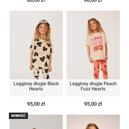
Legginsy długie Black
Legginsy długie Peach
Hearts
Fuzz Hearts
95,00 zł
95,00 zł
NOWOŚĆ