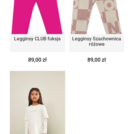
Legginsy CLUB fuksja
Legginsy Szachownica
różowe
89,00 zł
89,00 zł