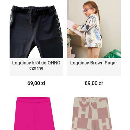
Legginsy krótkie OHNO
Legginsy Brown Sugar
czarne
69,00 zł
89,00 zł