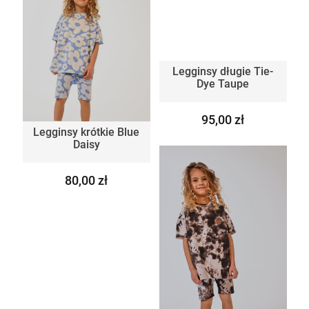
Legginsy długie Tie-
Dye Taupe
95,00 zł
Legginsy krótkie Blue
Daisy
80,00 zł