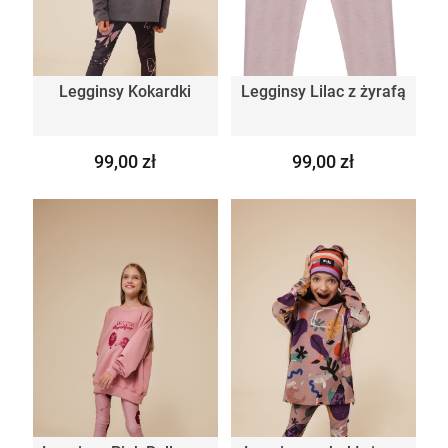
Legginsy Kokardki
Legginsy Lilac z żyrafą
99,00 zł
99,00 zł