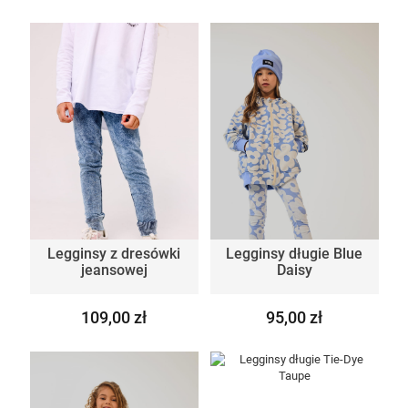
Legginsy z dresówki
Legginsy długie Blue
jeansowej
Daisy
109,00 zł
95,00 zł