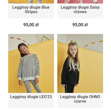
Legginsy długie Blue
Legginsy długie Daisy
Stripes
różowe
95,00 zł
95,00 zł
Legginsy długie LEO'23
Legginsy długie OHNO
czarne