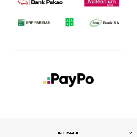
INFORMACJE