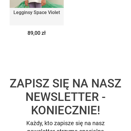
Legginsy Space Violet
89,00 zł
ZAPISZ SIĘ NA NASZ
NEWSLETTER -
KONIECZNIE!
Każdy, kto zapisze się na nasz