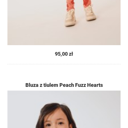
95,00 zł
Bluza z tiulem Peach Fuzz Hearts