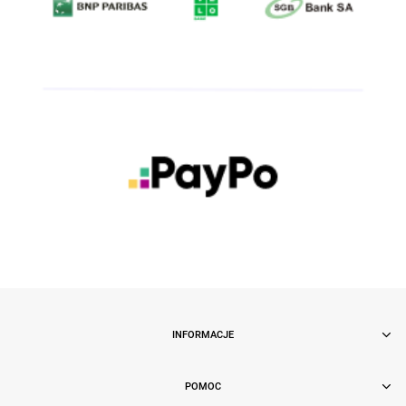
INFORMACJE
POMOC