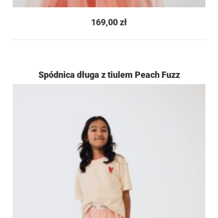
169,00 zł
Spódnica długa z tiulem Peach Fuzz