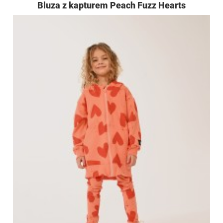
Bluza z kapturem Peach Fuzz Hearts