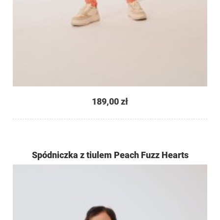
189,00 zł
Spódniczka z tiulem Peach Fuzz Hearts