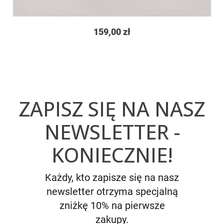
159,00 zł
ZAPISZ SIĘ NA NASZ
NEWSLETTER -
KONIECZNIE!
Każdy, kto zapisze się na nasz
newsletter otrzyma specjalną
zniżkę 10% na pierwsze
zakupy.