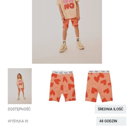
DOSTĘPNOŚĆ:
ŚREDNIA ILOŚĆ
WYSYŁKA W:
48 GODZIN