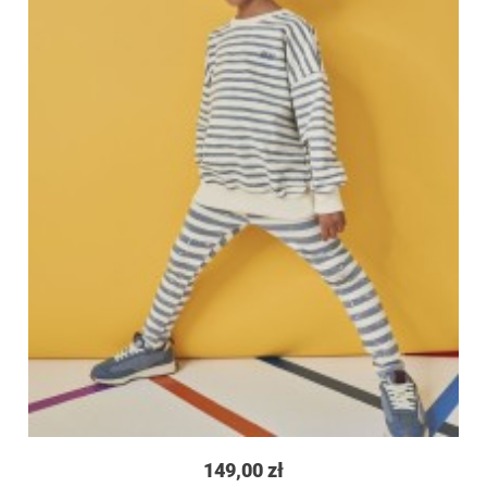
149,00 zł