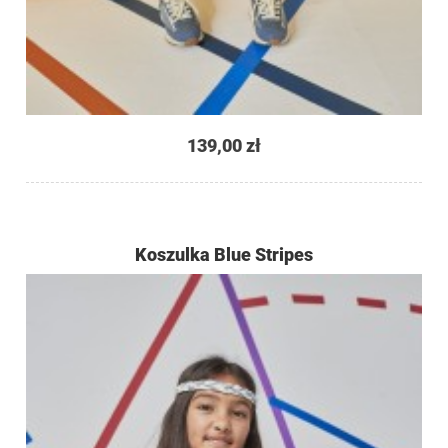
139,00 zł
Koszulka Blue Stripes