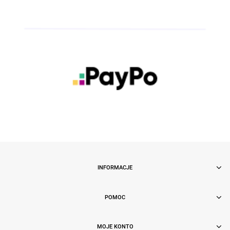
INFORMACJE
POMOC
MOJE KONTO