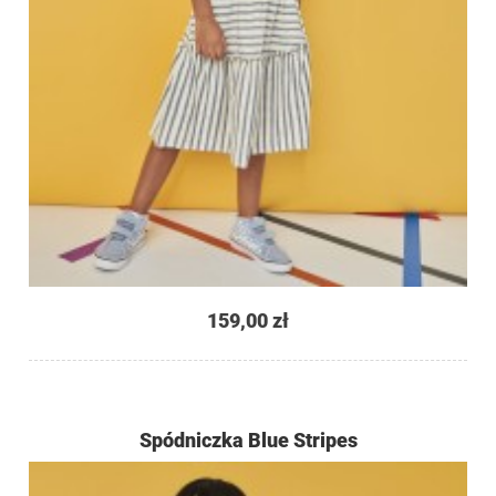
159,00 zł
Spódniczka Blue Stripes