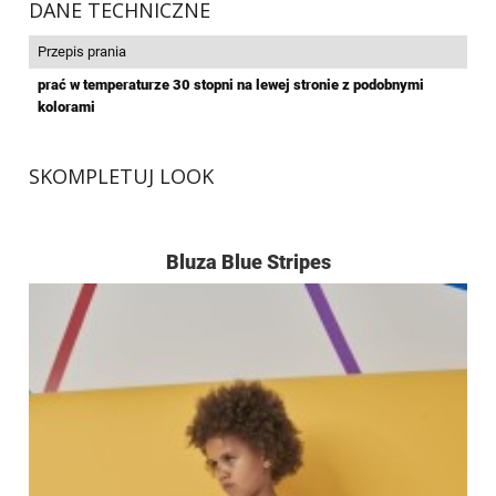
DANE TECHNICZNE
Przepis prania
prać w temperaturze 30 stopni na lewej stronie z podobnymi
kolorami
SKOMPLETUJ LOOK
Bluza Blue Stripes