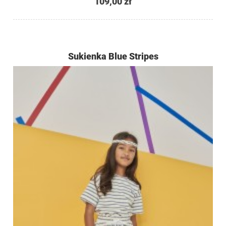
109,00 zł
Sukienka Blue Stripes