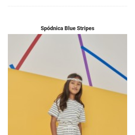
Spódnica Blue Stripes