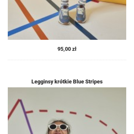
95,00 zł
Legginsy krótkie Blue Stripes