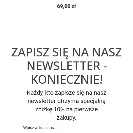
69,00 zł
ZAPISZ SIĘ NA NASZ
NEWSLETTER -
KONIECZNIE!
Każdy, kto zapisze się na nasz
newsletter otrzyma specjalną
zniżkę 10% na pierwsze
zakupy.