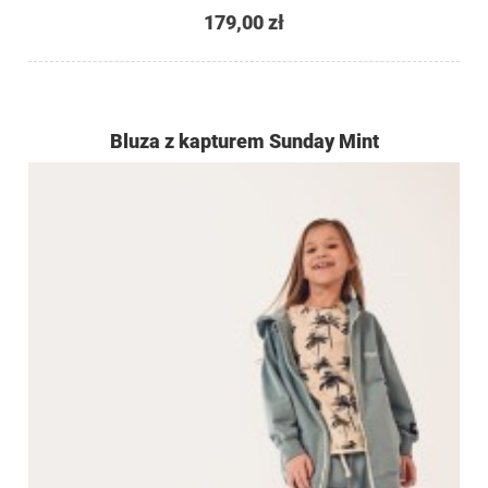
179,00 zł
Bluza z kapturem Sunday Mint