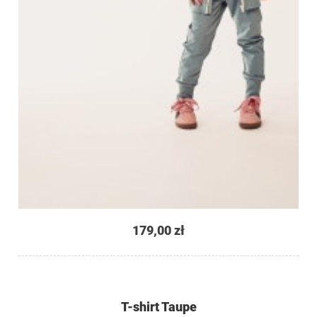
179,00 zł
T-shirt Taupe