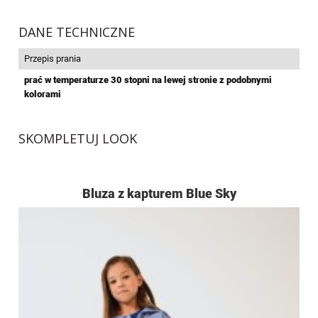
DANE TECHNICZNE
Przepis prania
prać w temperaturze 30 stopni na lewej stronie z podobnymi
kolorami
SKOMPLETUJ LOOK
Bluza z kapturem Blue Sky