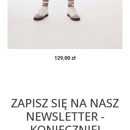
129,00 zł
ZAPISZ SIĘ NA NASZ
NEWSLETTER -
KONIECZNIE!