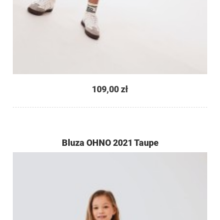
109,00 zł
Bluza OHNO 2021 Taupe