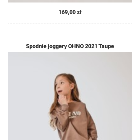
169,00 zł
Spodnie joggery OHNO 2021 Taupe