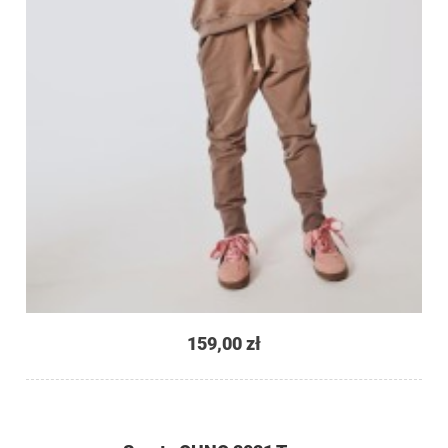
159,00 zł